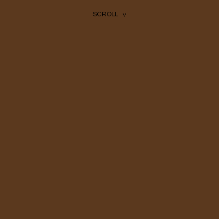
SCROLL